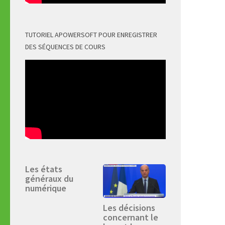
TUTORIEL APOWERSOFT POUR ENREGISTRER
DES SÉQUENCES DE COURS
Les états
généraux du
numérique
Les décisions
concernant le