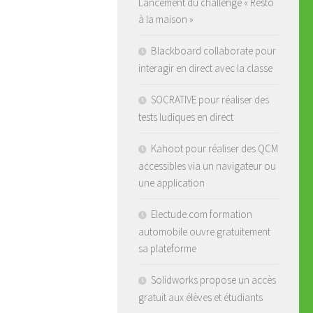
Lancement du challenge « Resto
à la maison »
Blackboard collaborate pour
interagir en direct avec la classe
SOCRATIVE pour réaliser des
tests ludiques en direct
Kahoot pour réaliser des QCM
accessibles via un navigateur ou
une application
Electude.com formation
automobile ouvre gratuitement
sa plateforme
Solidworks propose un accès
gratuit aux élèves et étudiants