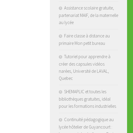
Assistance scolaire gratuite,
partenariat MAIF, de la maternelle
au lycée
Faire classe à distance au
primaire Mon petit bureau
Tutoriel pour apprendre à
créer des capsules vidéos
narées, Université de LAVAL,
Quebec
SHEMAPLIC et toutes les
bibliothèques gratuites, idéal
pour les formations industrielles
Continuité pédagogique au
lycée hôtelier de Guyancourt :