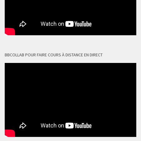
BBCOLLAB POUR FAIRE COURS À DISTANCE EN DIRECT