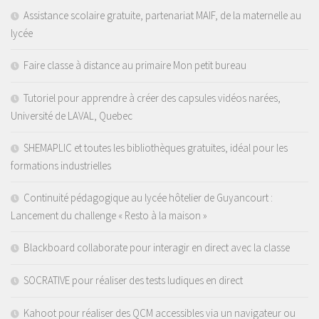
Assistance scolaire gratuite, partenariat MAIF, de la maternelle au
lycée
Faire classe à distance au primaire Mon petit bureau
Tutoriel pour apprendre à créer des capsules vidéos narées,
Université de LAVAL, Quebec
SHEMAPLIC et toutes les bibliothèques gratuites, idéal pour les
formations industrielles
Continuité pédagogique au lycée hôtelier de Guyancourt :
Lancement du challenge « Resto à la maison »
Blackboard collaborate pour interagir en direct avec la classe
SOCRATIVE pour réaliser des tests ludiques en direct
Kahoot pour réaliser des QCM accessibles via un navigateur ou