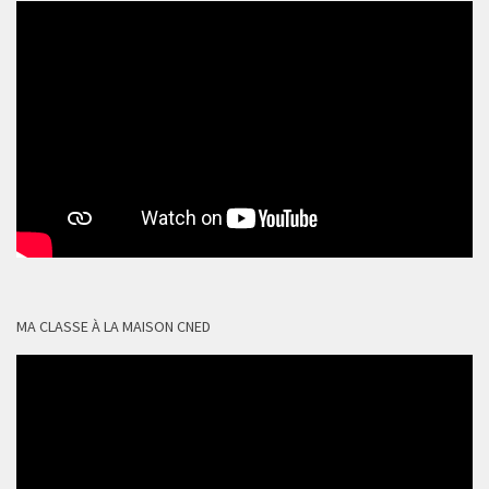
MA CLASSE À LA MAISON CNED