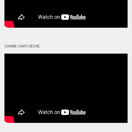
CHAINE L'ANTI-SÈCHE