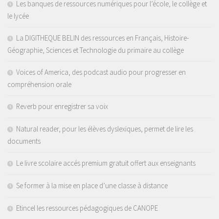
Les banques de ressources numériques pour l’école, le collège et
le lycée
La DIGITHEQUE BELIN des ressources en Français, Histoire-
Géographie, Sciences et Technologie du primaire au collège
Voices of America, des podcast audio pour progresser en
compréhension orale
Reverb pour enregistrer sa voix
Natural reader, pour les élèves dyslexiques, permet de lire les
documents
Le livre scolaire accés premium gratuit offert aux enseignants
Se former à la mise en place d’une classe à distance
Etincel les ressources pédagogiques de CANOPE