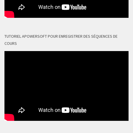
TUTORIEL APOWERSOFT POUR ENREGISTRER DES SÉQUENCES DE
COURS