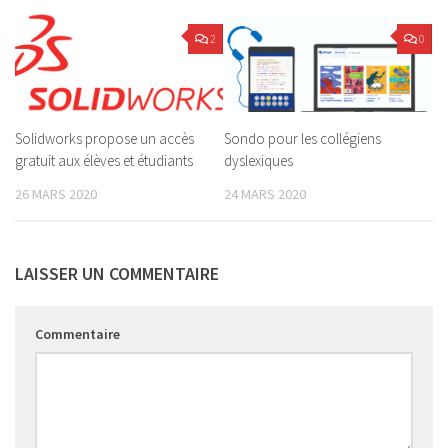
2
0
Solidworks propose un accès
Sondo pour les collégiens
gratuit aux élèves et étudiants
dyslexiques
26 MARS 2020
24 MARS 2020
LAISSER UN COMMENTAIRE
Commentaire