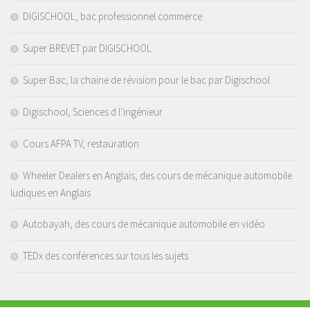
DIGISCHOOL, bac professionnel commerce
Super BREVET par DIGISCHOOL
Super Bac, la chaine de révision pour le bac par Digischool
Digischool, Sciences d l’ingénieur
Cours AFPA TV, restauration
Wheeler Dealers en Anglais, des cours de mécanique automobile
ludiques en Anglais
Autobayah, des cours de mécanique automobile en vidéo
TEDx des conférences sur tous les sujets