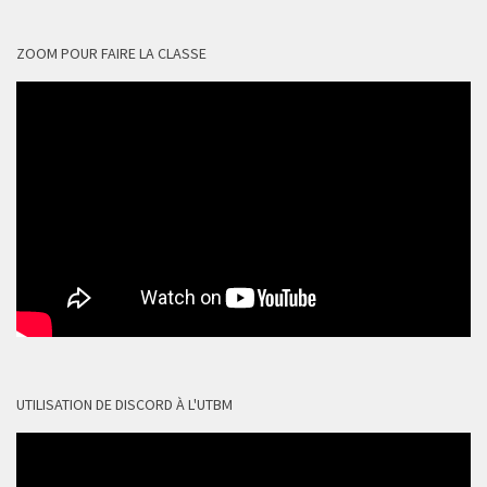
ZOOM POUR FAIRE LA CLASSE
UTILISATION DE DISCORD À L'UTBM