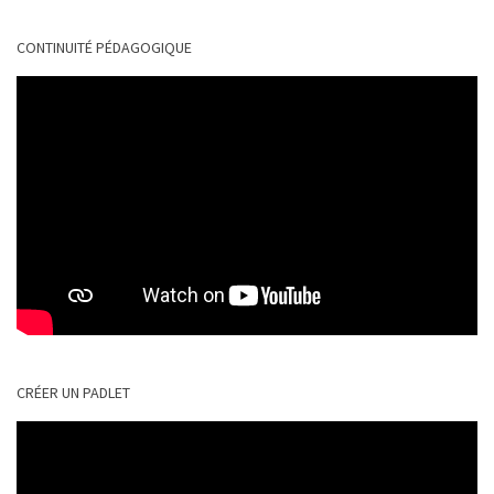
CONTINUITÉ PÉDAGOGIQUE
CRÉER UN PADLET