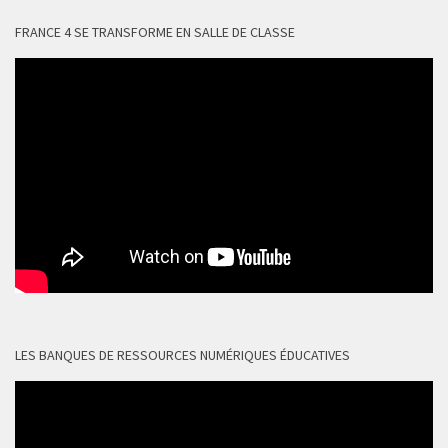
FRANCE 4 SE TRANSFORME EN SALLE DE CLASSE
LES BANQUES DE RESSOURCES NUMÉRIQUES ÉDUCATIVES