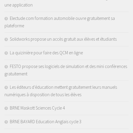
une application
Electude.com formation automobile ouvre gratuitement sa
plateforme
Solidworks propose un accès gratuit aux élèves et étudiants
La quizinière pour faire des QCM en ligne
FESTO propose ses logiciels de simulation et des mini confèrences
gratuitement
Les éditeurs d’éducation mettent gratuitement leurs manuels
numériques à disposition de tous les élèves
BRNE Maskott Sciences Cycle 4
BRNE BAYARD Education Anglais cycle 3