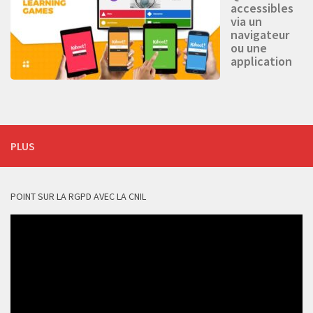
accessibles
via un
navigateur
ou une
application
PLUS
POINT SUR LA RGPD AVEC LA CNIL