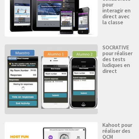
pour
interagir en
direct avec
la classe
SOCRATIVE
pour réaliser
des tests
ludiques en
direct
Kahoot pour
réaliser des
QCM