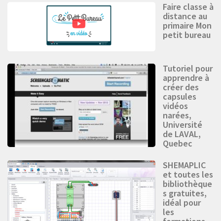
Faire classe à
distance au
primaire Mon
petit bureau
Tutoriel pour
apprendre à
créer des
capsules
vidéos
narées,
Université
de LAVAL,
Quebec
SHEMAPLIC
et toutes les
bibliothèque
s gratuites,
idéal pour
les