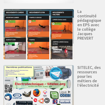
La
continuité
pédagogique
en EPS avec
le collège
Jacques
PREVERT
SITELEC, des
ressources
pour les
métiers de
l’électricité