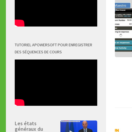
TUTORIEL APOWERSOFT POUR ENREGISTRER
DES SÉQUENCES DE COURS
Les états
généraux du