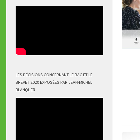
LES DÉCISIONS CONCERNANT LE BAC ET LE
BREVET 2020 EXPOSÉES PAR JEAN-MICHEL
BLANQUER