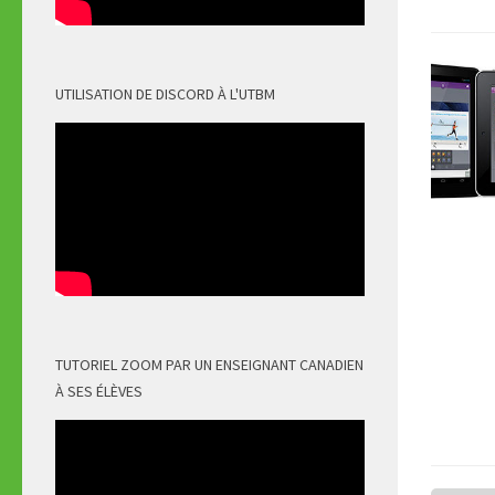
UTILISATION DE DISCORD À L'UTBM
TUTORIEL ZOOM PAR UN ENSEIGNANT CANADIEN
À SES ÉLÈVES