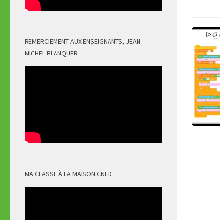
REMERCIEMENT AUX ENSEIGNANTS, JEAN-
MICHEL BLANQUER
MA CLASSE À LA MAISON CNED