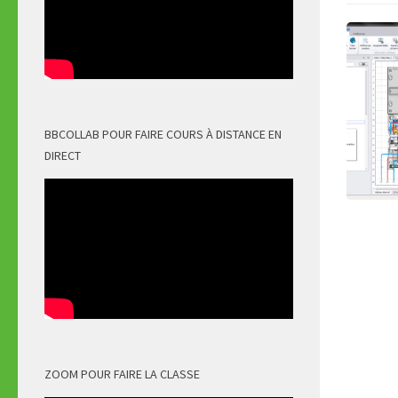
BBCOLLAB POUR FAIRE COURS À DISTANCE EN
DIRECT
ZOOM POUR FAIRE LA CLASSE