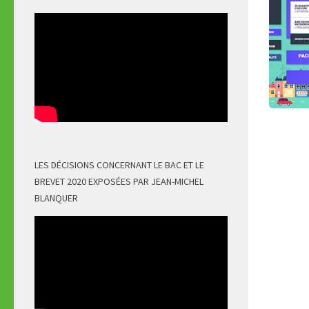
LES DÉCISIONS CONCERNANT LE BAC ET LE
BREVET 2020 EXPOSÉES PAR JEAN-MICHEL
BLANQUER