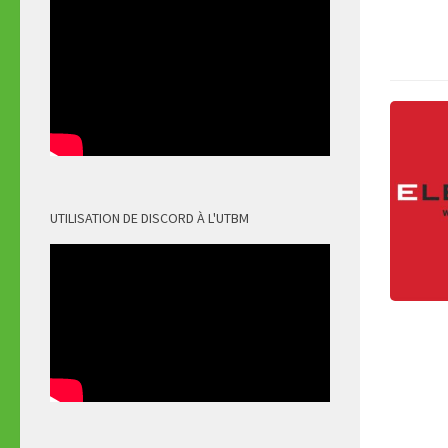
UTILISATION DE DISCORD À L'UTBM