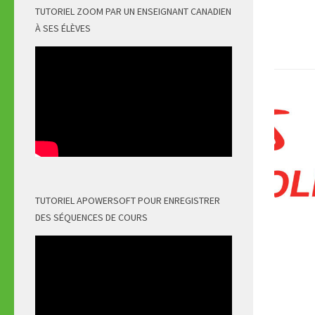
TUTORIEL ZOOM PAR UN ENSEIGNANT CANADIEN
À SES ÉLÈVES
TUTORIEL APOWERSOFT POUR ENREGISTRER
DES SÉQUENCES DE COURS